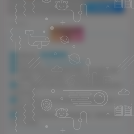
登录购买
©
版权声明
文章版权声
明
鱼见海科技
1
本网站名称：
2
本站永久网址：
https://bwzy.bwxt88.com
3
本网站的文章部分内容可能来源于网络，仅供大家学习与参
考，如有侵权，请联系站长微信：bwhuy88 进行删除处理。
4
本站一切资源不代表本站立场，并不代表本站赞同其观点和对
其真实性负责。
5
本站一律禁止以任何方式发布或转载任何违法的相关信息，访
客发现请向站长举报
6
本站资源大多存储在云盘，如发现链接失效，请联系我们我们
会第一时间更新。