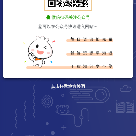
微信扫码关注公众号
您可以在公众号快速进入网站～
点击任意地方关闭
点击任意地方关闭
点击任意地方关闭
点击任意地方关闭
点击任意地方关闭
点击任意地方关闭