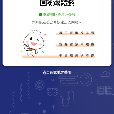
微信扫码关注公众号
您可以在公众号快速进入网站～
点击任意地方关闭
点击任意地方关闭
点击任意地方关闭
点击任意地方关闭
点击任意地方关闭
点击任意地方关闭