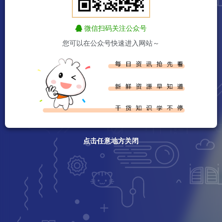
微信扫码关注公众号
您可以在公众号快速进入网站～
点击任意地方关闭
点击任意地方关闭
点击任意地方关闭
点击任意地方关闭
点击任意地方关闭
点击任意地方关闭