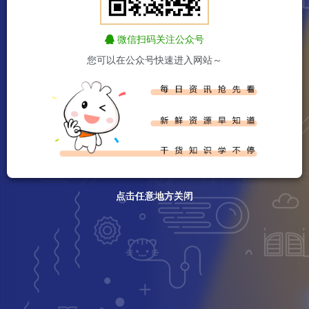
微信扫码关注公众号
您可以在公众号快速进入网站～
点击任意地方关闭
点击任意地方关闭
点击任意地方关闭
点击任意地方关闭