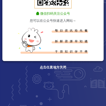
微信扫码关注公众号
您可以在公众号快速进入网站～
点击任意地方关闭
点击任意地方关闭
点击任意地方关闭
点击任意地方关闭
点击任意地方关闭
点击任意地方关闭