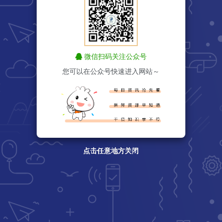
微信扫码关注公众号
您可以在公众号快速进入网站～
点击任意地方关闭
点击任意地方关闭
点击任意地方关闭
点击任意地方关闭
点击任意地方关闭