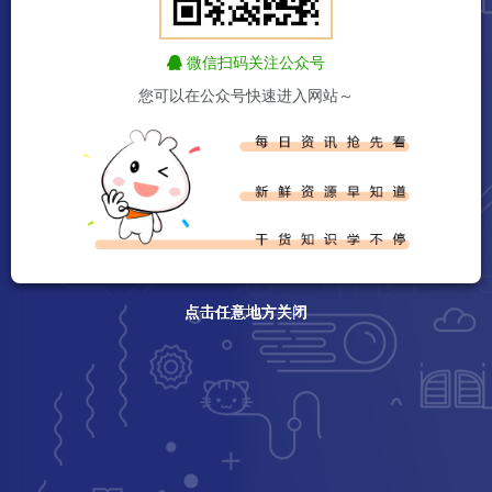
微信扫码关注公众号
您可以在公众号快速进入网站～
点击任意地方关闭
点击任意地方关闭
点击任意地方关闭
点击任意地方关闭
点击任意地方关闭
点击任意地方关闭