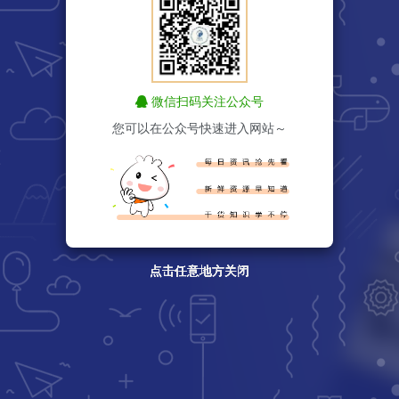
微信扫码关注公众号
您可以在公众号快速进入网站～
点击任意地方关闭
点击任意地方关闭
点击任意地方关闭
点击任意地方关闭
点击任意地方关闭
点击任意地方关闭
点击任意地方关闭