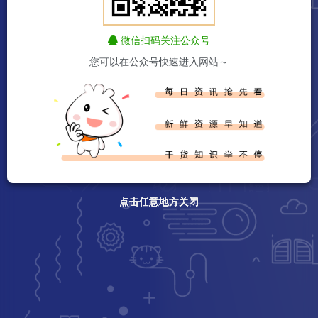
微信扫码关注公众号
您可以在公众号快速进入网站～
点击任意地方关闭
点击任意地方关闭
点击任意地方关闭
点击任意地方关闭
点击任意地方关闭
点击任意地方关闭