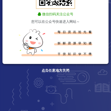
微信扫码关注公众号
您可以在公众号快速进入网站～
点击任意地方关闭
点击任意地方关闭
点击任意地方关闭
点击任意地方关闭
点击任意地方关闭
点击任意地方关闭