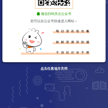
微信扫码关注公众号
您可以在公众号快速进入网站～
点击任意地方关闭
点击任意地方关闭
点击任意地方关闭
点击任意地方关闭
点击任意地方关闭
点击任意地方关闭