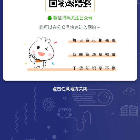
微信扫码关注公众号
您可以在公众号快速进入网站～
点击任意地方关闭
点击任意地方关闭
点击任意地方关闭
点击任意地方关闭
点击任意地方关闭
点击任意地方关闭