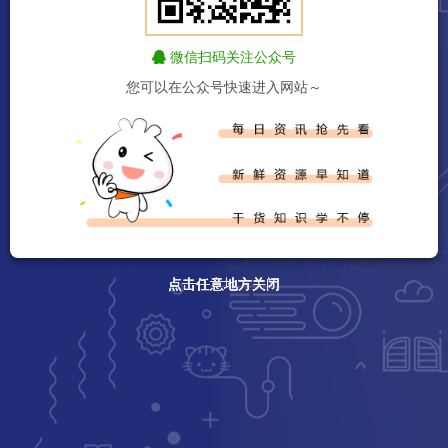
微信扫码关注公众号
您可以在公众号快速进入网站～
点击任意地方关闭
点击任意地方关闭
点击任意地方关闭
点击任意地方关闭
点击任意地方关闭
点击任意地方关闭