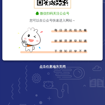
微信扫码关注公众号
您可以在公众号快速进入网站～
点击任意地方关闭
点击任意地方关闭
点击任意地方关闭
点击任意地方关闭
点击任意地方关闭
点击任意地方关闭