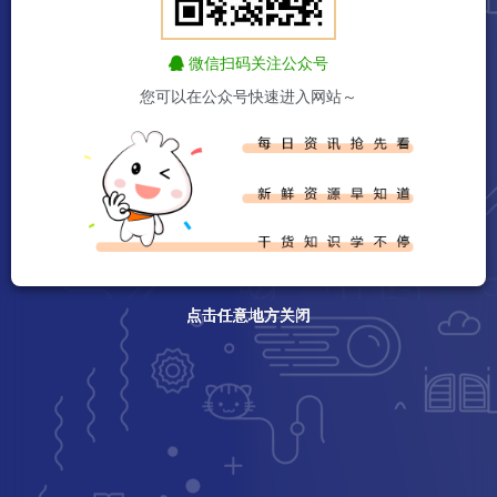
微信扫码关注公众号
您可以在公众号快速进入网站～
点击任意地方关闭
点击任意地方关闭
点击任意地方关闭
点击任意地方关闭
点击任意地方关闭
点击任意地方关闭