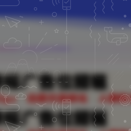
见海科技致力于分享优质实用的互联网资源！