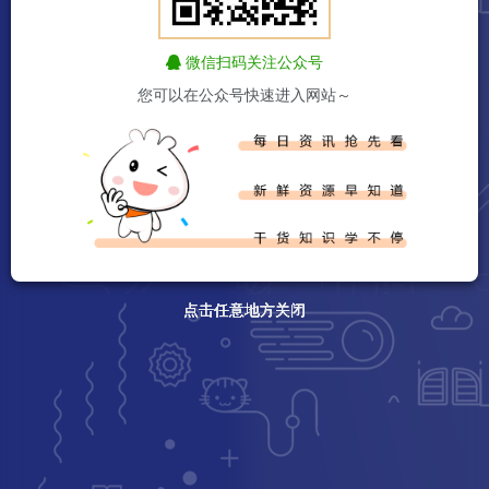
微信扫码关注公众号
您可以在公众号快速进入网站～
点击任意地方关闭
点击任意地方关闭
点击任意地方关闭
点击任意地方关闭