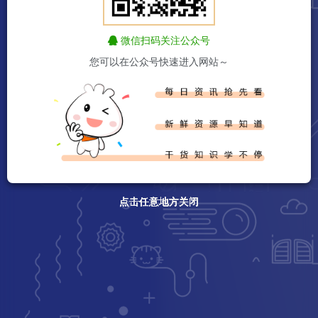
微信扫码关注公众号
您可以在公众号快速进入网站～
点击任意地方关闭
点击任意地方关闭
点击任意地方关闭
点击任意地方关闭
点击任意地方关闭
点击任意地方关闭