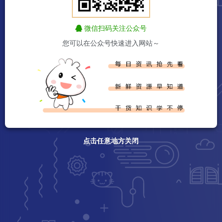
微信扫码关注公众号
您可以在公众号快速进入网站～
点击任意地方关闭
点击任意地方关闭
点击任意地方关闭
点击任意地方关闭
点击任意地方关闭
点击任意地方关闭