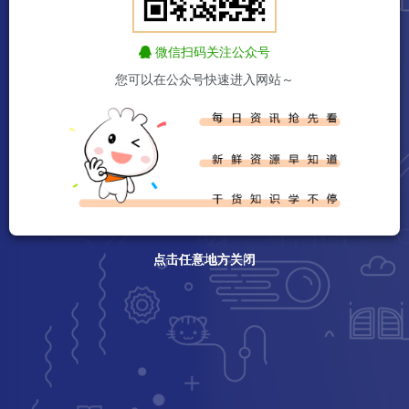
微信扫码关注公众号
您可以在公众号快速进入网站～
点击任意地方关闭
点击任意地方关闭
点击任意地方关闭
点击任意地方关闭
点击任意地方关闭
点击任意地方关闭