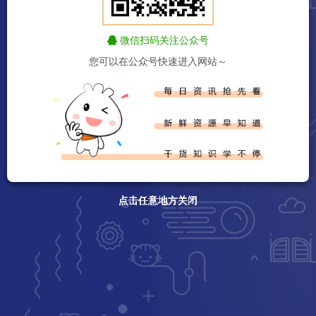
微信扫码关注公众号
您可以在公众号快速进入网站～
点击任意地方关闭
点击任意地方关闭
点击任意地方关闭
点击任意地方关闭
点击任意地方关闭
点击任意地方关闭