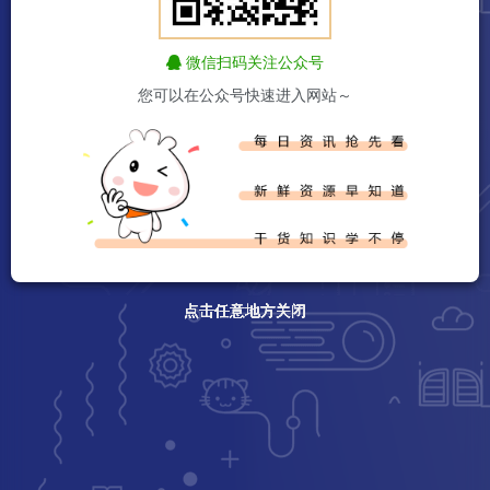
微信扫码关注公众号
您可以在公众号快速进入网站～
点击任意地方关闭
点击任意地方关闭
点击任意地方关闭
点击任意地方关闭
点击任意地方关闭
点击任意地方关闭