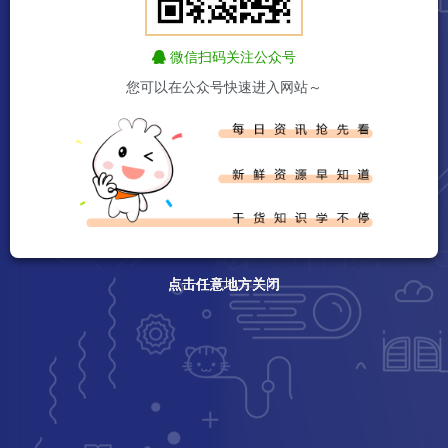
微信扫码关注公众号
您可以在公众号快速进入网站～
点击任意地方关闭
点击任意地方关闭
点击任意地方关闭
点击任意地方关闭
点击任意地方关闭
点击任意地方关闭